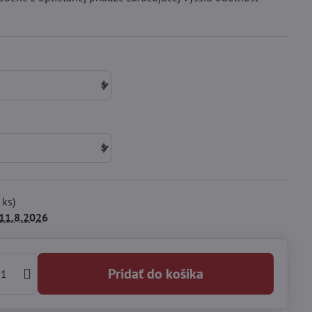
ks)
11.8.2026
Pridať do košíka