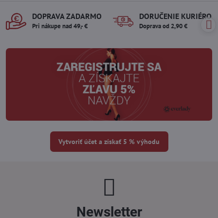
DOPRAVA ZADARMO
DORUČENIE KURIÉROM
Pri nákupe nad 49,- €
Doprava od 2,90 €
Vytvoriť účet a získať 5 % výhodu
Newsletter