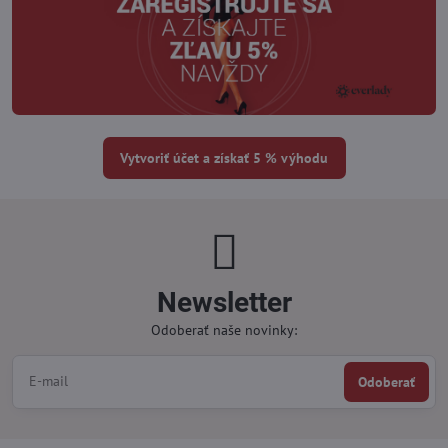
Vytvoriť účet a získať 5 % výhodu
Newsletter
Odoberať naše novinky:
Odoberať