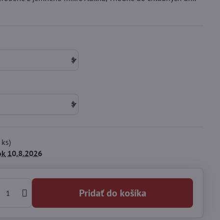
ks)
ok
10.8.2026
Pridať do košíka