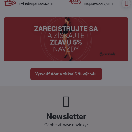
Pri nákupe nad 49,- €
Doprava od 2,90 €
Vytvoriť účet a získať 5 % výhodu
Newsletter
Odoberať naše novinky: