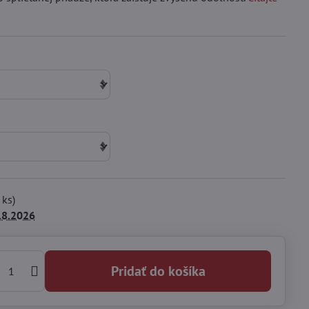
ks)
.8.2026
Pridať do košíka