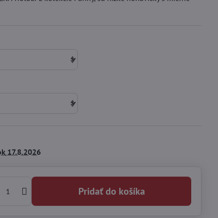
ok
17.8.2026
Pridať do košíka