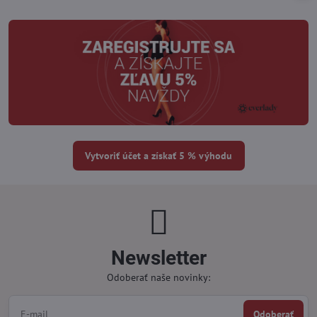
Vytvoriť účet a získať 5 % výhodu
Newsletter
Odoberať naše novinky:
Odoberať