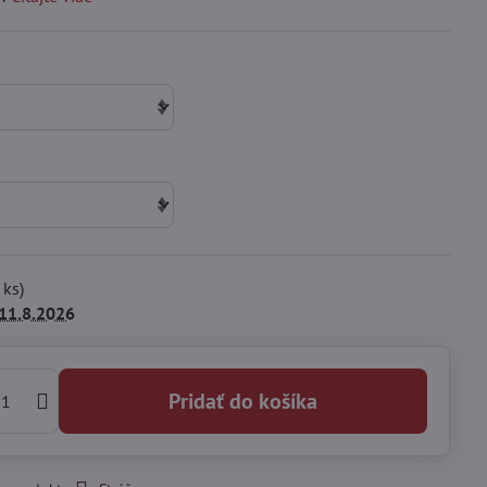
ks)
11.8.2026
Pridať do košíka