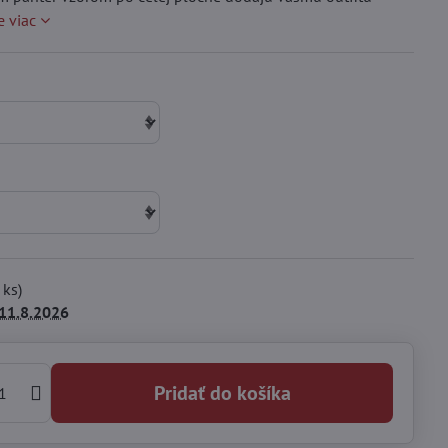
e viac
ks)
11.8.2026
Pridať do košíka