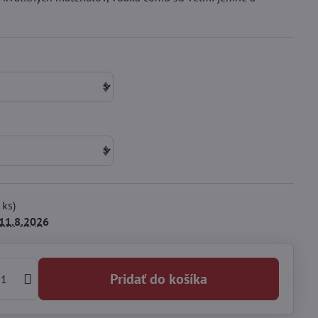
ks)
11.8.2026
Pridať do košíka