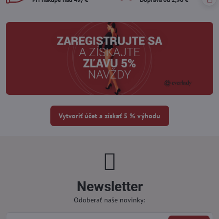
Vytvoriť účet a získať 5 % výhodu
Newsletter
Odoberať naše novinky: