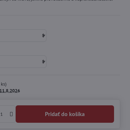
ks)
11.8.2026
Pridať do košíka