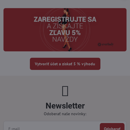
Vytvoriť účet a získať 5 % výhodu
Newsletter
Odoberať naše novinky:
Odoberať