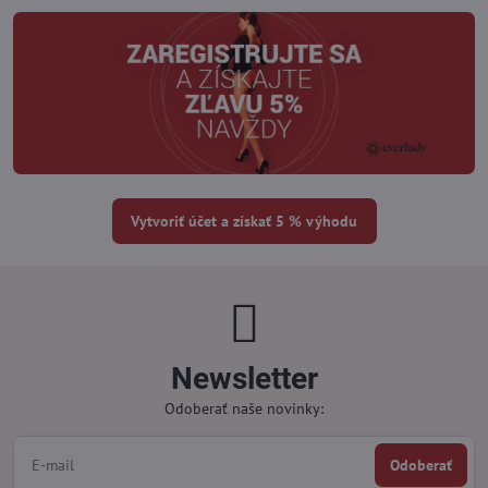
Vytvoriť účet a získať 5 % výhodu
Newsletter
Odoberať naše novinky:
Odoberať