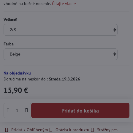
vhodné na bežné nosenie.
Čítajte viac
Veľkosť
Farba
Na objednávku
Doručíme najneskôr do :
Streda
19.8.2026
15,90 €
Pridať do košíka
Pridať k Obľúbeným
Otázka k produktu
Strážny pes