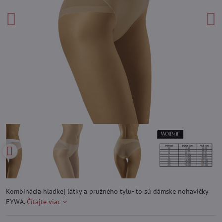
Kombinácia hladkej látky a pružného tylu- to sú dámske nohavičky
EYWA.
Čítajte viac