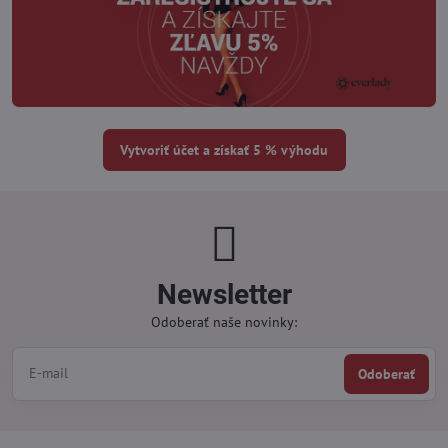
Vytvoriť účet a získať 5 % výhodu
Newsletter
Odoberať naše novinky:
Odoberať