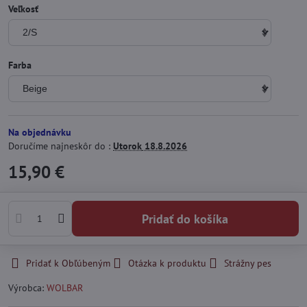
Veľkosť
Farba
Na objednávku
Doručíme najneskôr do :
Utorok
18.8.2026
15,90 €
Pridať do košíka
Pridať k Obľúbeným
Otázka k produktu
Strážny pes
Výrobca:
WOLBAR