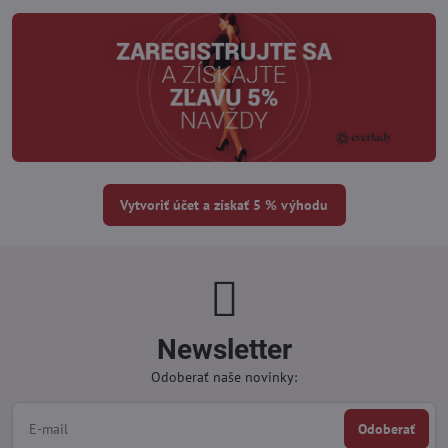
Vytvoriť účet a získať 5 % výhodu
Newsletter
Odoberať naše novinky:
Odoberať