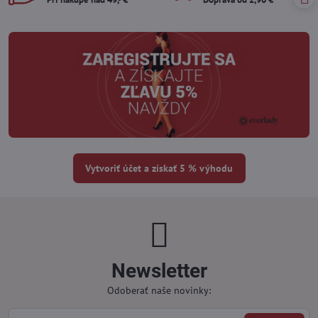
Vytvoriť účet a získať 5 % výhodu
Newsletter
Odoberať naše novinky: