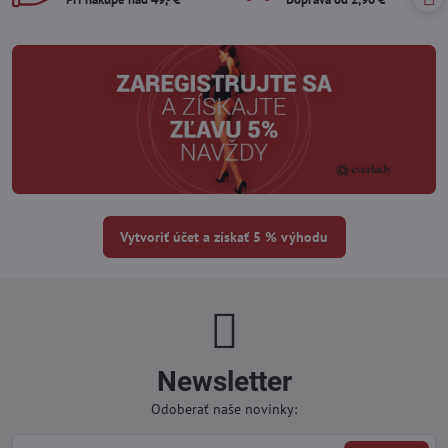
Vytvoriť účet a získať 5 % výhodu
Newsletter
Odoberať naše novinky: