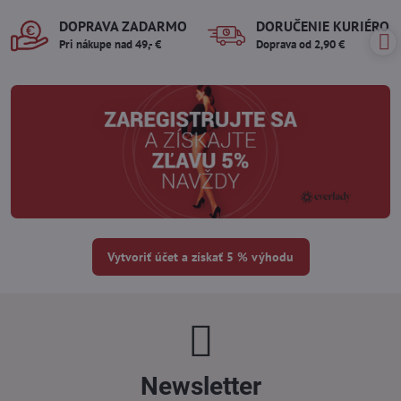
DOPRAVA ZADARMO
DORUČENIE KURIÉROM
Pri nákupe nad 49,- €
Doprava od 2,90 €
Vytvoriť účet a získať 5 % výhodu
Newsletter