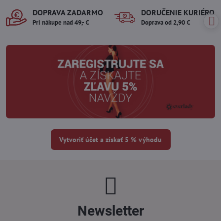
DOPRAVA ZADARMO
DORUČENIE KURIÉROM
Pri nákupe nad 49,- €
Doprava od 2,90 €
Vytvoriť účet a získať 5 % výhodu
Newsletter