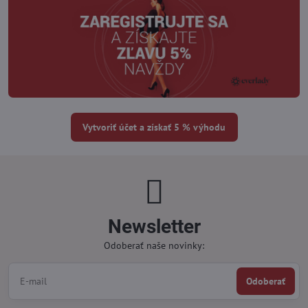
Vytvoriť účet a získať 5 % výhodu
Newsletter
Odoberať naše novinky:
Odoberať