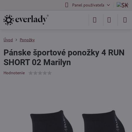
Panel používateľa
Úvod
Ponožky
Pánske športové ponožky 4 RUN
SHORT 02 Marilyn
Hodnotenie