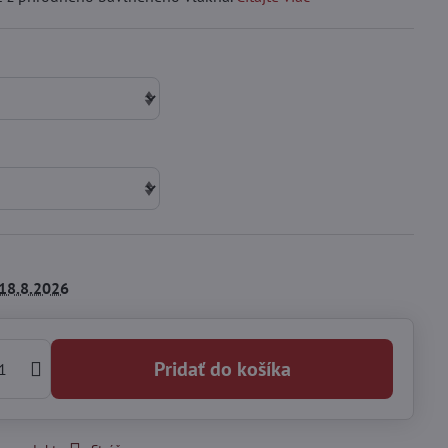
18.8.2026
Pridať do košíka